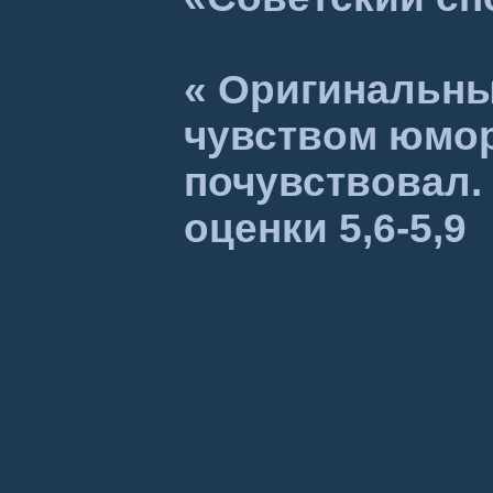
« Оригинальны
чувством юмора
почувствовал.
оценки 5,6-5,9